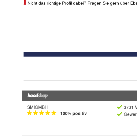
SMIGMBH
3731 V
100% positiv
Gewerb