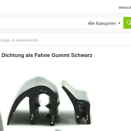
Verkauf
Alle Kategorien
tungs- & Isoliertechnik
it Dichtung als Fahne Gummi Schwarz