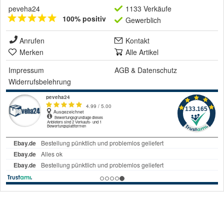
peveha24
1133 Verkäufe
100% positiv
Gewerblich
Anrufen
Kontakt
Merken
Alle Artikel
Impressum
AGB
&
Datenschutz
Widerrufsbelehrung