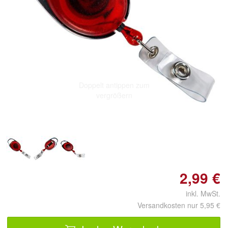
Doppelt antippen zum
vergrößern
2,99 €
inkl. MwSt.
Versandkosten nur 5,95 €