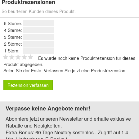
Produktrezensionen
So beurteilen Kunden dieses Produkt.
5 Sterne:
4 Sterne:
3 Sterne:
2 Sterne:
1 Stern:
Es wurde noch keine Produktrezension für dieses
Produkt abgegeben.
Seien Sie der Erste.
Verfassen Sie jetzt eine Produktrezension
.
Rezension verfassen
Verpasse keine Angebote mehr!
Abonniere jetzt unseren Newsletter und erhalte exklusive
Rabatte und Neuigkeiten.
Extra-Bonus: 60 Tage Nextory kostenlos - Zugriff auf 1,4