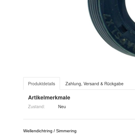
Produktdetails
Zahlung, Versand & Rückgabe
Artikelmerkmale
Zustand:
Neu