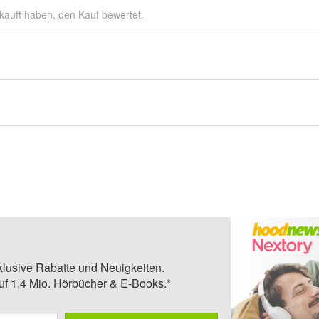
kauft haben, den Kauf bewertet.
klusive Rabatte und Neuigkeiten.
auf 1,4 Mio. Hörbücher & E-Books.*