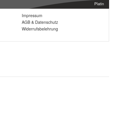
Platin
Impressum
AGB
&
Datenschutz
Widerrufsbelehrung