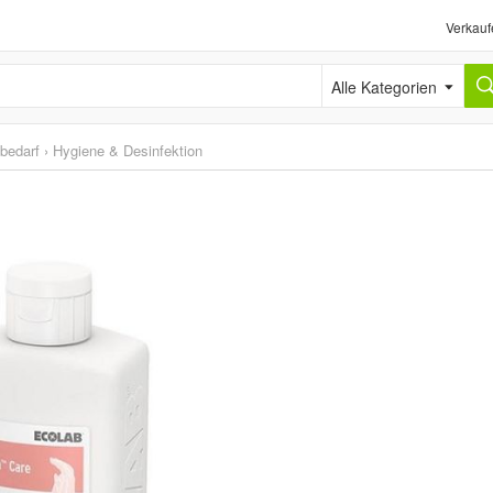
Verkauf
Alle Kategorien
sbedarf
›
Hygiene & Desinfektion