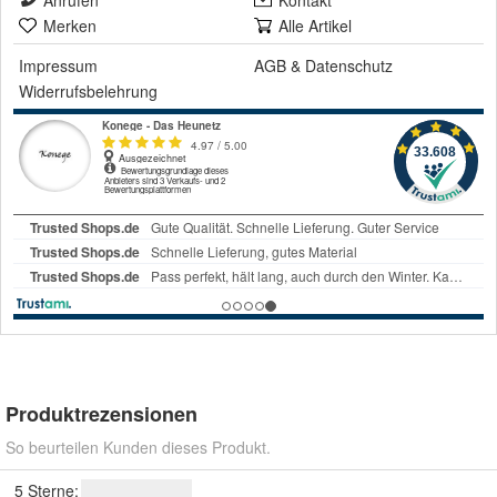
Anrufen
Kontakt
Merken
Alle Artikel
Impressum
AGB
&
Datenschutz
Widerrufsbelehrung
Produktrezensionen
So beurteilen Kunden dieses Produkt.
5 Sterne: