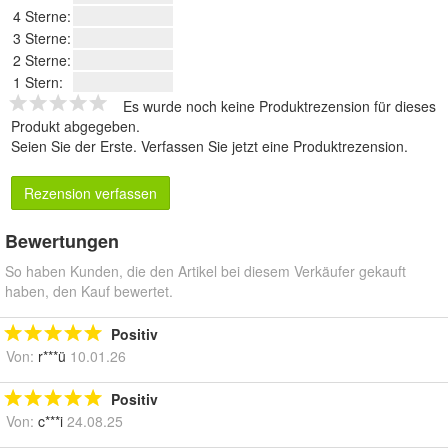
4 Sterne:
3 Sterne:
2 Sterne:
1 Stern:
Es wurde noch keine Produktrezension für dieses
Produkt abgegeben.
Seien Sie der Erste.
Verfassen Sie jetzt eine Produktrezension
.
Rezension verfassen
Bewertungen
So haben Kunden, die den Artikel bei diesem Verkäufer gekauft
haben, den Kauf bewertet.
Positiv
Von:
r***ü
10.01.26
Positiv
Von:
c***i
24.08.25