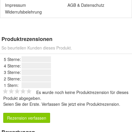
Impressum
AGB
&
Datenschutz
Widerrufsbelehrung
Produktrezensionen
So beurteilen Kunden dieses Produkt.
5 Sterne:
4 Sterne:
3 Sterne:
2 Sterne:
1 Stern:
Es wurde noch keine Produktrezension für dieses
Produkt abgegeben.
Seien Sie der Erste.
Verfassen Sie jetzt eine Produktrezension
.
Rezension verfassen