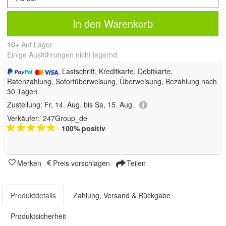
In den Warenkorb
10+
Auf Lager
Einige Ausführungen nicht lagernd.
, Lastschrift, Kreditkarte, Debitkarte,
Ratenzahlung, Sofortüberweisung, Überweisung, Bezahlung nach
30 Tagen
Zustellung:
Fr, 14. Aug. bis Sa, 15. Aug.
Verkäufer:
247Group_de
100% positiv
Merken
Preis vorschlagen
Teilen
Produktdetails
Zahlung, Versand & Rückgabe
Produktsicherheit