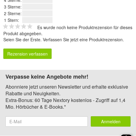
4 Sterne:
3 Sterne:
2 Sterne:
1 Stern:
Es wurde noch keine Produktrezension für dieses
Produkt abgegeben.
Seien Sie der Erste.
Verfassen Sie jetzt eine Produktrezension
.
Rezension verfassen
Verpasse keine Angebote mehr!
Abonniere jetzt unseren Newsletter und erhalte exklusive
Rabatte und Neuigkeiten.
Extra-Bonus: 60 Tage Nextory kostenlos - Zugriff auf 1,4
Mio. Hörbücher & E-Books.*
Anmelden