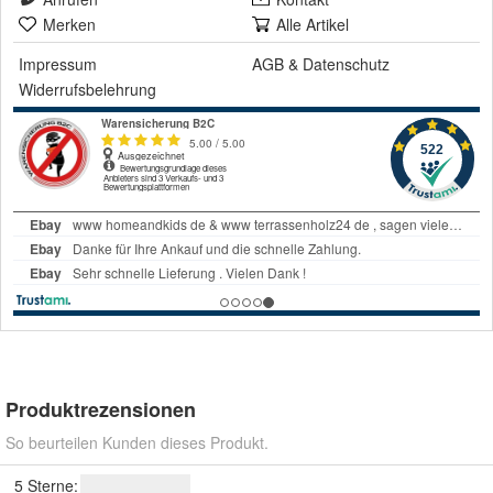
Merken
Alle Artikel
Impressum
AGB
&
Datenschutz
Widerrufsbelehrung
Produktrezensionen
So beurteilen Kunden dieses Produkt.
5 Sterne: