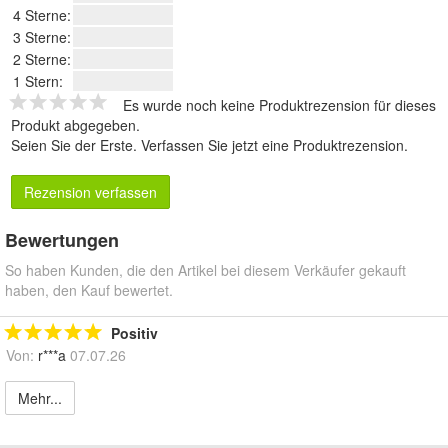
4 Sterne:
3 Sterne:
2 Sterne:
1 Stern:
Es wurde noch keine Produktrezension für dieses
Produkt abgegeben.
Seien Sie der Erste.
Verfassen Sie jetzt eine Produktrezension
.
Rezension verfassen
Bewertungen
So haben Kunden, die den Artikel bei diesem Verkäufer gekauft
haben, den Kauf bewertet.
Positiv
Von:
r***a
07.07.26
Mehr...