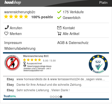
Platin
warensicherungb2c
175 Verkäufe
100% positiv
Gewerblich
Anrufen
Kontakt
Merken
Alle Artikel
Impressum
AGB
&
Datenschutz
Widerrufsbelehrung