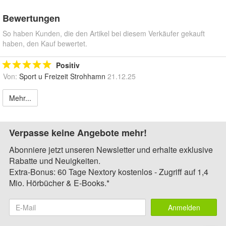
Bewertungen
So haben Kunden, die den Artikel bei diesem Verkäufer gekauft
haben, den Kauf bewertet.
Positiv
Von:
Sport u Freizeit Strohhamn
21.12.25
Mehr...
Verpasse keine Angebote mehr!
Abonniere jetzt unseren Newsletter und erhalte exklusive
Rabatte und Neuigkeiten.
Extra-Bonus: 60 Tage Nextory kostenlos - Zugriff auf 1,4
Mio. Hörbücher & E-Books.*
Anmelden