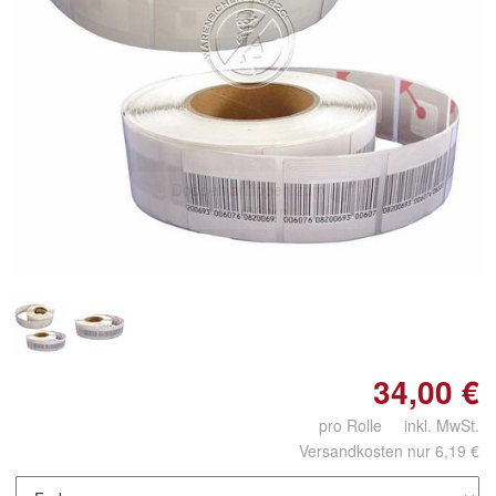
Doppelt antippen zum
vergrößern
34,00 €
pro Rolle inkl. MwSt.
Versandkosten nur 6,19 €