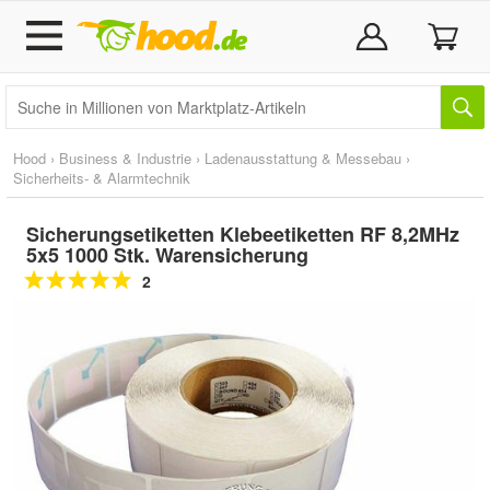
Hood
›
Business & Industrie
›
Ladenausstattung & Messebau
›
Sicherheits- & Alarmtechnik
Sicherungsetiketten Klebeetiketten RF 8,2MHz
5x5 1000 Stk. Warensicherung
2