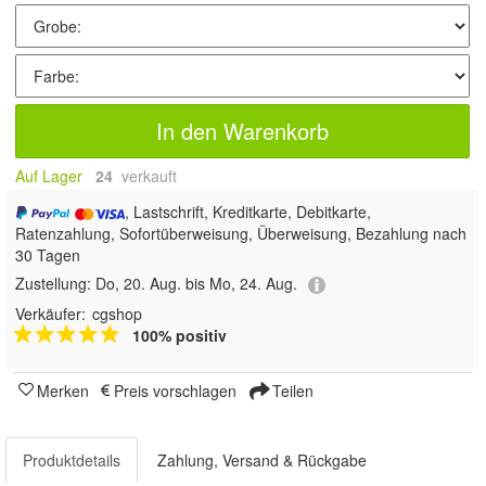
In den Warenkorb
Auf Lager
24
 verkauft
, Lastschrift, Kreditkarte, Debitkarte,
Ratenzahlung, Sofortüberweisung, Überweisung, Bezahlung nach
30 Tagen
Zustellung:
Do, 20. Aug. bis Mo, 24. Aug.
Verkäufer:
cgshop
100% positiv
Merken
Preis vorschlagen
Teilen
Produktdetails
Zahlung, Versand & Rückgabe