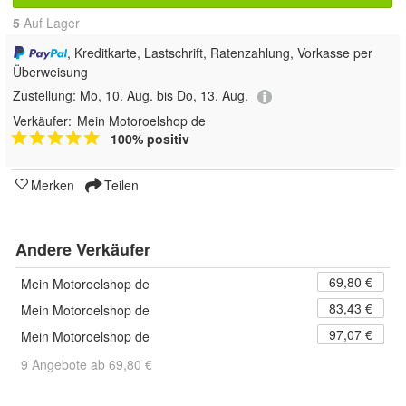
5
Auf Lager
, Kreditkarte, Lastschrift, Ratenzahlung, Vorkasse per
Überweisung
Zustellung:
Mo, 10. Aug. bis Do, 13. Aug.
Verkäufer:
Mein Motoroelshop de
100% positiv
Merken
Teilen
Andere Verkäufer
69,80 €
Mein Motoroelshop de
83,43 €
Mein Motoroelshop de
97,07 €
Mein Motoroelshop de
9 Angebote ab 69,80 €