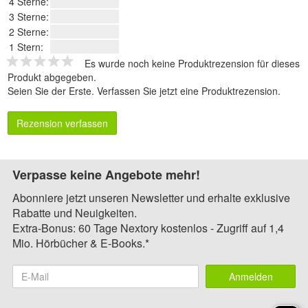
4 Sterne:
3 Sterne:
2 Sterne:
1 Stern:
Es wurde noch keine Produktrezension für dieses
Produkt abgegeben.
Seien Sie der Erste.
Verfassen Sie jetzt eine Produktrezension
.
Rezension verfassen
Verpasse keine Angebote mehr!
Abonniere jetzt unseren Newsletter und erhalte exklusive
Rabatte und Neuigkeiten.
Extra-Bonus: 60 Tage Nextory kostenlos - Zugriff auf 1,4
Mio. Hörbücher & E-Books.*
Anmelden