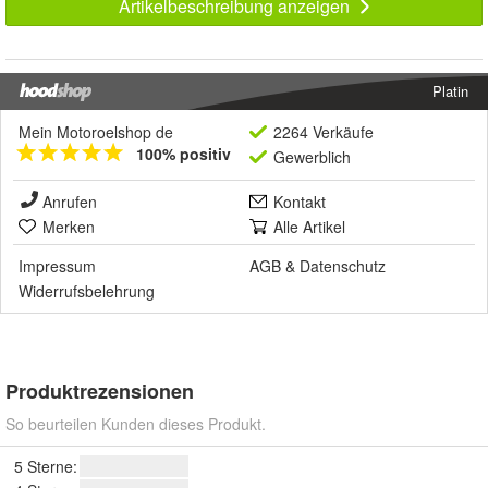
Artikelbeschreibung anzeigen
Platin
Mein Motoroelshop de
2264 Verkäufe
100% positiv
Gewerblich
Anrufen
Kontakt
Merken
Alle Artikel
Impressum
AGB
&
Datenschutz
Widerrufsbelehrung
Produktrezensionen
So beurteilen Kunden dieses Produkt.
5 Sterne: