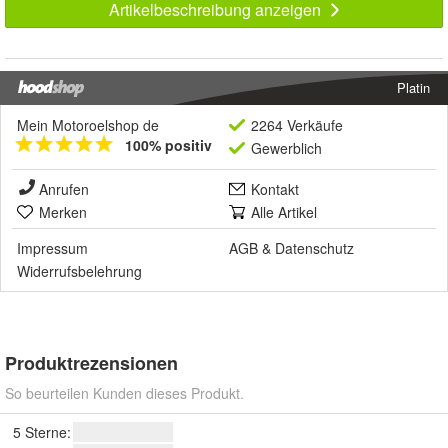
Artikelbeschreibung anzeigen
Platin
Mein Motoroelshop de
2264 Verkäufe
100% positiv
Gewerblich
Anrufen
Kontakt
Merken
Alle Artikel
Impressum
AGB
&
Datenschutz
Widerrufsbelehrung
Produktrezensionen
So beurteilen Kunden dieses Produkt.
5 Sterne: