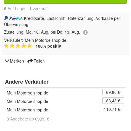
5
Auf Lager
1
 verkauft
, Kreditkarte, Lastschrift, Ratenzahlung, Vorkasse per
Überweisung
Zustellung:
Mo, 10. Aug. bis Do, 13. Aug.
Verkäufer:
Mein Motoroelshop de
100% positiv
Merken
Teilen
Andere Verkäufer
69,80 €
Mein Motoroelshop de
83,43 €
Mein Motoroelshop de
110,71 €
Mein Motoroelshop de
9 Angebote ab 69,80 €