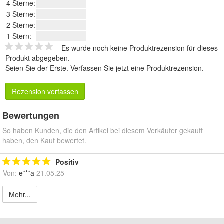
4 Sterne:
3 Sterne:
2 Sterne:
1 Stern:
Es wurde noch keine Produktrezension für dieses
Produkt abgegeben.
Seien Sie der Erste.
Verfassen Sie jetzt eine Produktrezension
.
Rezension verfassen
Bewertungen
So haben Kunden, die den Artikel bei diesem Verkäufer gekauft
haben, den Kauf bewertet.
Positiv
Von:
e***a
21.05.25
Mehr...