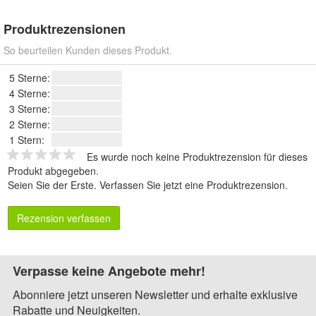
Produktrezensionen
So beurteilen Kunden dieses Produkt.
5 Sterne:
4 Sterne:
3 Sterne:
2 Sterne:
1 Stern:
Es wurde noch keine Produktrezension für dieses
Produkt abgegeben.
Seien Sie der Erste.
Verfassen Sie jetzt eine Produktrezension
.
Rezension verfassen
Verpasse keine Angebote mehr!
Abonniere jetzt unseren Newsletter und erhalte exklusive
Rabatte und Neuigkeiten.