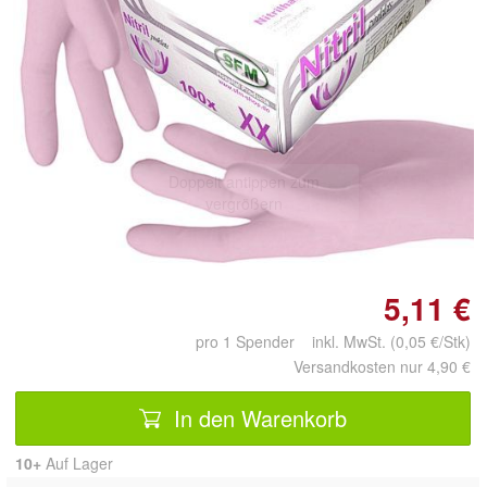
Doppelt antippen zum
vergrößern
5,11 €
pro 1 Spender inkl. MwSt. (0,05 €/Stk)
Versandkosten nur 4,90 €
In den Warenkorb
10+
Auf Lager