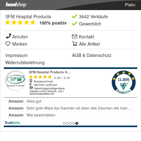
Platin
SFM Hospital Products
3642 Verkäufe
100% positiv
Gewerblich
Anrufen
Kontakt
Merken
Alle Artikel
Impressum
AGB
&
Datenschutz
Widerrufsbelehrung