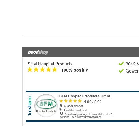
SFM Hospital Products
3642 V
100% positiv
Gewerb