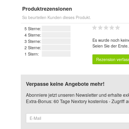
Produktrezensionen
So beurteilen Kunden dieses Produkt.
5 Sterne:
4 Sterne:
Es wurde noch kein
3 Sterne:
Seien Sie der Erste
2 Sterne:
1 Stern:
Rezension verfas
Verpasse keine Angebote mehr!
Abonniere jetzt unseren Newsletter und erhalte ex
Extra-Bonus: 60 Tage Nextory kostenlos - Zugriff 