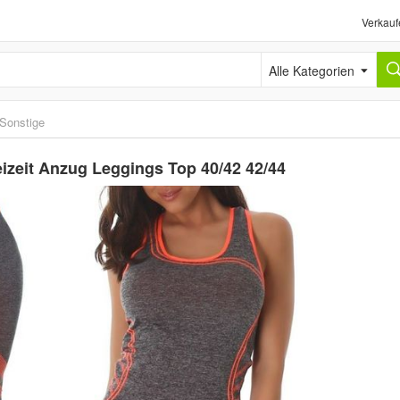
Verkauf
Alle Kategorien
Sonstige
izeit Anzug Leggings Top 40/42 42/44