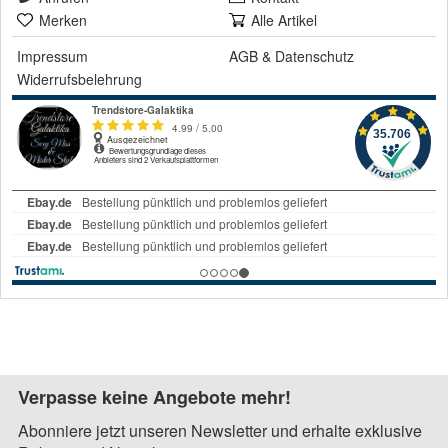
Merken
Alle Artikel
Impressum
AGB
&
Datenschutz
Widerrufsbelehrung
Verpasse keine Angebote mehr!
Abonniere jetzt unseren Newsletter und erhalte exklusive