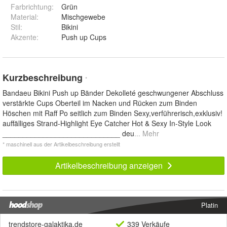
Farbrichtung
:
Grün
Material
:
Mischgewebe
Stil
:
Bikini
Akzente
:
Push up Cups
Kurzbeschreibung
*
Bandaeu Bikini Push up Bänder Dekolleté geschwungener Abschluss
verstärkte Cups Oberteil im Nacken und Rücken zum Binden
Höschen mit Raff Po seitlich zum Binden Sexy,verführerisch,exklusiv!
auffälliges Strand-Highlight Eye Catcher Hot & Sexy In-Style Look
_____________________________ deu
... Mehr
* maschinell aus der Artikelbeschreibung erstellt
Artikelbeschreibung anzeigen
Platin
trendstore-galaktika.de
339 Verkäufe