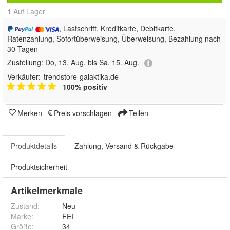
1
Auf Lager
, Lastschrift, Kreditkarte, Debitkarte,
Ratenzahlung, Sofortüberweisung, Überweisung, Bezahlung nach
30 Tagen
Zustellung:
Do, 13. Aug. bis Sa, 15. Aug.
Verkäufer:
trendstore-galaktika.de
100% positiv
Merken
Preis vorschlagen
Teilen
Produktdetails
Zahlung, Versand & Rückgabe
Produktsicherheit
Artikelmerkmale
Zustand:
Neu
Marke:
FEI
Größe
:
34