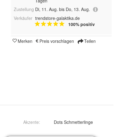
Tagen
Zustellung
Di, 11. Aug. bis Do, 13. Aug.
Verkäufer
trendstore-galaktika.de
100% positiv
Merken
Preis vorschlagen
Teilen
Akzente
:
Dots Schmetterlinge