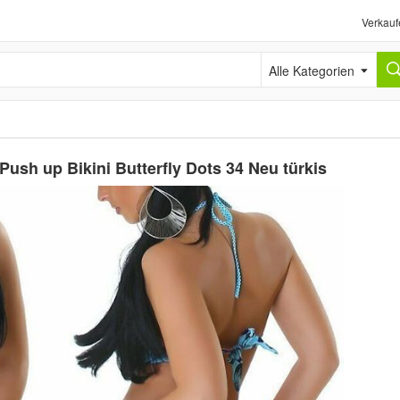
Verkauf
Alle Kategorien
sh up Bikini Butterfly Dots 34 Neu türkis