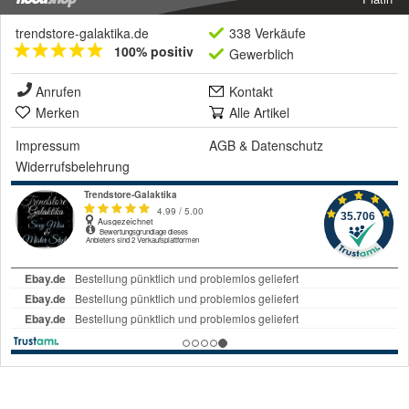
trendstore-galaktika.de
338 Verkäufe
100% positiv
Gewerblich
Anrufen
Kontakt
Merken
Alle Artikel
Impressum
AGB
&
Datenschutz
Widerrufsbelehrung