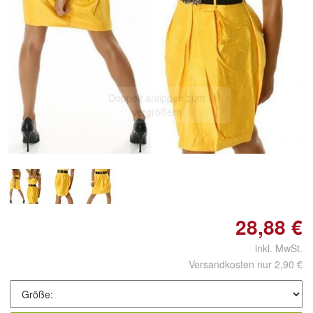
Doppelt antippen zum
vergrößern
28,88 €
inkl. MwSt.
Versandkosten nur 2,90 €