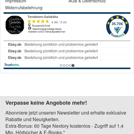
Impressum
AGB
&
Datenschutz
Widerrufsbelehrung
Verpasse keine Angebote mehr!
Abonniere jetzt unseren Newsletter und erhalte exklusive
Rabatte und Neuigkeiten.
Extra-Bonus: 60 Tage Nextory kostenlos - Zugriff auf 1,4
Mio. Hörbücher & E-Books.*