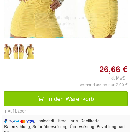
Doppelt antippen zum
vergrößern
26,66 €
inkl. MwSt.
Versandkosten nur 2,90 €
In den Warenkorb
1
Auf Lager
, Lastschrift, Kreditkarte, Debitkarte,
Ratenzahlung, Sofortüberweisung, Überweisung, Bezahlung nach