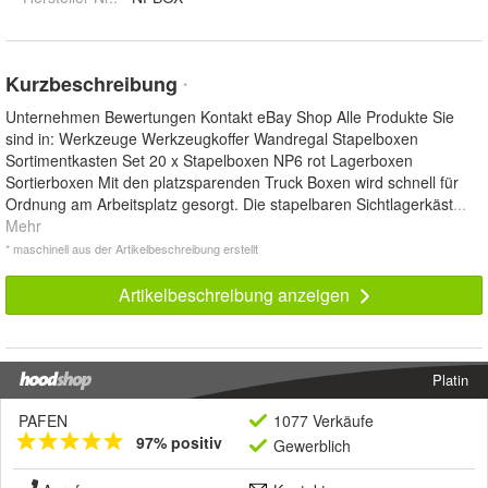
Kurzbeschreibung
*
Unternehmen Bewertungen Kontakt eBay Shop Alle Produkte Sie
sind in: Werkzeuge Werkzeugkoffer Wandregal Stapelboxen
Sortimentkasten Set 20 x Stapelboxen NP6 rot Lagerboxen
Sortierboxen Mit den platzsparenden Truck Boxen wird schnell für
Ordnung am Arbeitsplatz gesorgt. Die stapelbaren Sichtlagerkäst
...
Mehr
* maschinell aus der Artikelbeschreibung erstellt
Artikelbeschreibung anzeigen
Platin
PAFEN
1077 Verkäufe
97% positiv
Gewerblich