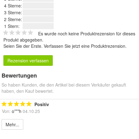
4 Sterne:
3 Sterne:
2 Sterne:
1 Stern:
Es wurde noch keine Produktrezension für dieses
Produkt abgegeben.
Seien Sie der Erste.
Verfassen Sie jetzt eine Produktrezension
.
Rezension verfassen
Bewertungen
So haben Kunden, die den Artikel bei diesem Verkäufer gekauft
haben, den Kauf bewertet.
Positiv
Von:
o***h
04.10.25
Mehr...