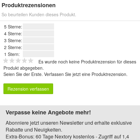
Produktrezensionen
So beurteilen Kunden dieses Produkt.
5 Sterne:
4 Sterne:
3 Sterne:
2 Sterne:
1 Stern:
Es wurde noch keine Produktrezension für dieses
Produkt abgegeben.
Seien Sie der Erste.
Verfassen Sie jetzt eine Produktrezension
.
Rezension verfassen
Verpasse keine Angebote mehr!
Abonniere jetzt unseren Newsletter und erhalte exklusive
Rabatte und Neuigkeiten.
Extra-Bonus: 60 Tage Nextory kostenlos - Zugriff auf 1,4