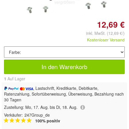
vergrößern
12,69 €
inkl. MwSt.
(12,69 €/)
Kostenloser Versand
In den Warenkorb
1
Auf Lager
, Lastschrift, Kreditkarte, Debitkarte,
Ratenzahlung, Sofortüberweisung, Überweisung, Bezahlung nach
30 Tagen
Zustellung:
Mo, 17. Aug. bis Di, 18. Aug.
Verkäufer:
247Group_de
100% positiv