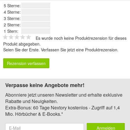
5 Sterne:
4 Sterne:
3 Sterne:
2 Sterne:
1 Stern:
Es wurde noch keine Produktrezension für dieses
Produkt abgegeben.
Seien Sie der Erste.
Verfassen Sie jetzt eine Produktrezension
.
Rezension verfassen
Verpasse keine Angebote mehr!
Abonniere jetzt unseren Newsletter und erhalte exklusive
Rabatte und Neuigkeiten.
Extra-Bonus: 60 Tage Nextory kostenlos - Zugriff auf 1,4
Mio. Hörbücher & E-Books.*
Anmelden