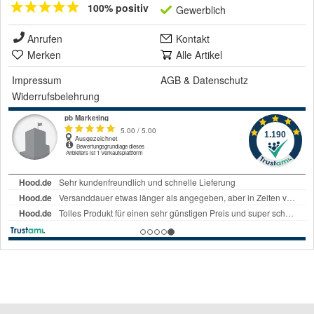
100% positiv
Gewerblich
Anrufen
Kontakt
Merken
Alle Artikel
Impressum
AGB
&
Datenschutz
Widerrufsbelehrung