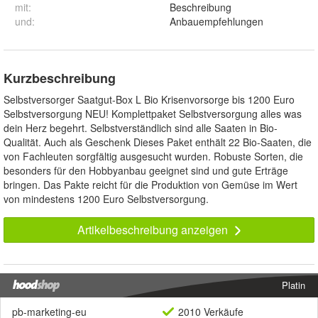
mit
:
Beschreibung
und
:
Anbauempfehlungen
Kurzbeschreibung
Selbstversorger Saatgut-Box L Bio Krisenvorsorge bis 1200 Euro
Selbstversorgung NEU! Komplettpaket Selbstversorgung alles was
dein Herz begehrt. Selbstverständlich sind alle Saaten in Bio-
Qualität. Auch als Geschenk Dieses Paket enthält 22 Bio-Saaten, die
von Fachleuten sorgfältig ausgesucht wurden. Robuste Sorten, die
besonders für den Hobbyanbau geeignet sind und gute Erträge
bringen. Das Pakte reicht für die Produktion von Gemüse im Wert
von mindestens 1200 Euro Selbstversorgung.
Artikelbeschreibung anzeigen
Platin
pb-marketing-eu
2010 Verkäufe