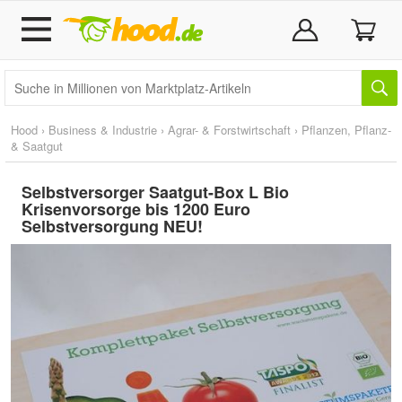
Hood
›
Business & Industrie
›
Agrar- & Forstwirtschaft
›
Pflanzen, Pflanz-
& Saatgut
Selbstversorger Saatgut-Box L Bio
Krisenvorsorge bis 1200 Euro
Selbstversorgung NEU!