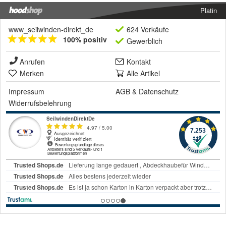
Platin
www_seilwinden-direkt_de
624 Verkäufe
100% positiv
Gewerblich
Anrufen
Kontakt
Merken
Alle Artikel
Impressum
AGB
&
Datenschutz
Widerrufsbelehrung