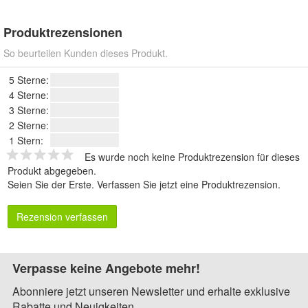
Produktrezensionen
So beurteilen Kunden dieses Produkt.
5 Sterne:
4 Sterne:
3 Sterne:
2 Sterne:
1 Stern:
Es wurde noch keine Produktrezension für dieses
Produkt abgegeben.
Seien Sie der Erste.
Verfassen Sie jetzt eine Produktrezension
.
Rezension verfassen
Verpasse keine Angebote mehr!
Abonniere jetzt unseren Newsletter und erhalte exklusive
Rabatte und Neuigkeiten.