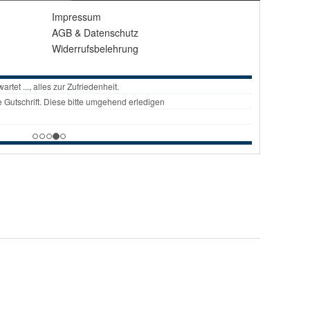
Impressum
AGB
&
Datenschutz
Widerrufsbelehrung