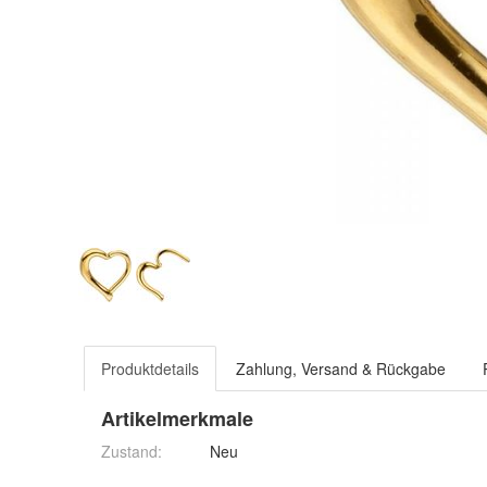
Produktdetails
Zahlung, Versand & Rückgabe
Artikelmerkmale
Zustand:
Neu