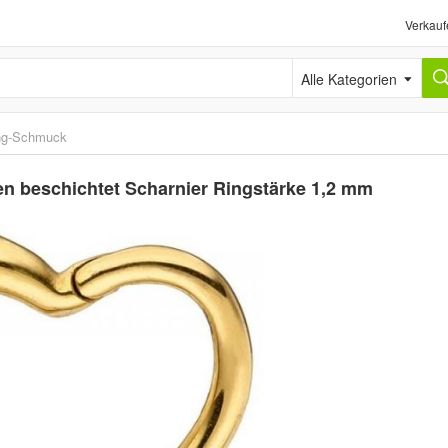
Verkauf
Alle Kategorien
ing-Schmuck
en beschichtet Scharnier Ringstärke 1,2 mm