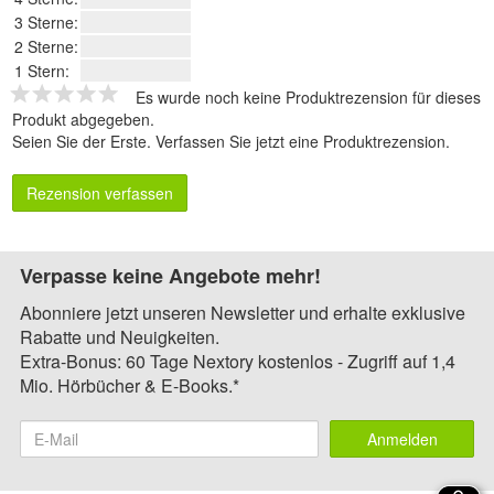
3 Sterne:
2 Sterne:
1 Stern:
Es wurde noch keine Produktrezension für dieses
Produkt abgegeben.
Seien Sie der Erste.
Verfassen Sie jetzt eine Produktrezension
.
Rezension verfassen
Verpasse keine Angebote mehr!
Abonniere jetzt unseren Newsletter und erhalte exklusive
Rabatte und Neuigkeiten.
Extra-Bonus: 60 Tage Nextory kostenlos - Zugriff auf 1,4
Mio. Hörbücher & E-Books.*
Anmelden