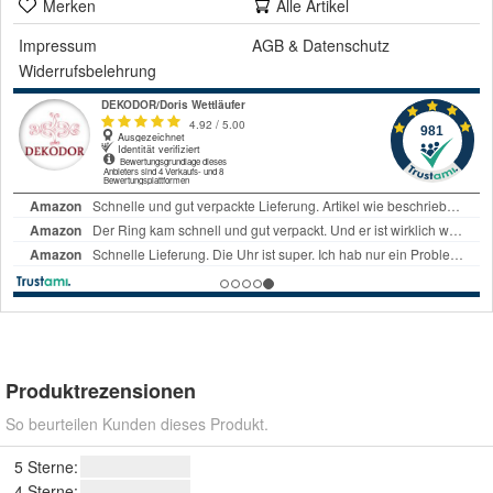
Merken
Alle Artikel
Impressum
AGB
&
Datenschutz
Widerrufsbelehrung
Produktrezensionen
So beurteilen Kunden dieses Produkt.
5 Sterne:
4 Sterne: