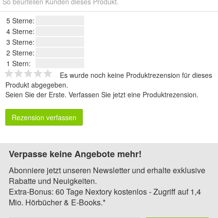
So beurteilen Kunden dieses Produkt.
5 Sterne:
4 Sterne:
3 Sterne:
2 Sterne:
1 Stern:
Es wurde noch keine Produktrezension für dieses
Produkt abgegeben.
Seien Sie der Erste.
Verfassen Sie jetzt eine Produktrezension
.
Rezension verfassen
Verpasse keine Angebote mehr!
Abonniere jetzt unseren Newsletter und erhalte exklusive
Rabatte und Neuigkeiten.
Extra-Bonus: 60 Tage Nextory kostenlos - Zugriff auf 1,4
Mio. Hörbücher & E-Books.*