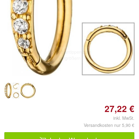
Doppelt antippen zum
vergrößern
27,22 €
inkl. MwSt.
Versandkosten nur 5,90 €