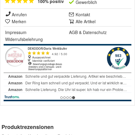
100% positiv
Gewerblich
Anrufen
Kontakt
Merken
Alle Artikel
Impressum
AGB
&
Datenschutz
Widerrufsbelehrung
Produktrezensionen