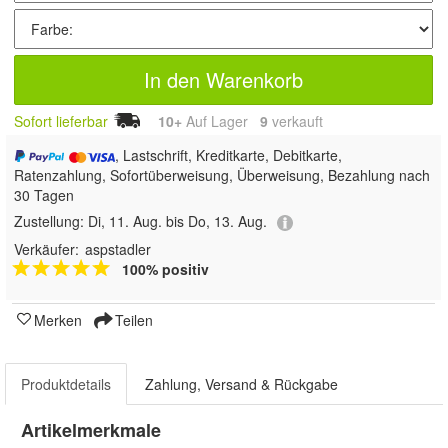
In den Warenkorb
Sofort lieferbar
10+
Auf Lager
9
 verkauft
, Lastschrift, Kreditkarte, Debitkarte,
Ratenzahlung, Sofortüberweisung, Überweisung, Bezahlung nach
30 Tagen
Zustellung:
Di, 11. Aug. bis Do, 13. Aug.
Verkäufer:
aspstadler
100% positiv
Merken
Teilen
Produktdetails
Zahlung, Versand & Rückgabe
Artikelmerkmale