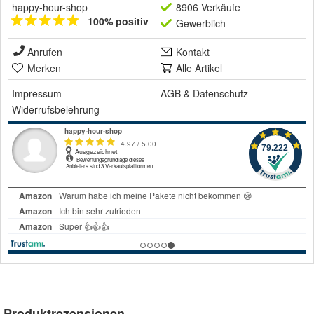
happy-hour-shop
8906 Verkäufe
100% positiv
Gewerblich
Anrufen
Kontakt
Merken
Alle Artikel
Impressum
AGB
&
Datenschutz
Widerrufsbelehrung
Produktrezensionen