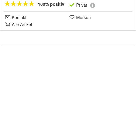
100% positiv
Privat
Kontakt
Merken
Alle Artikel