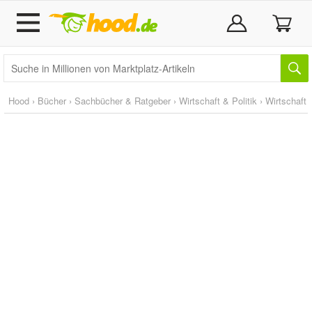
Hood
›
Bücher
›
Sachbücher & Ratgeber
›
Wirtschaft & Politik
›
Wirtschaft