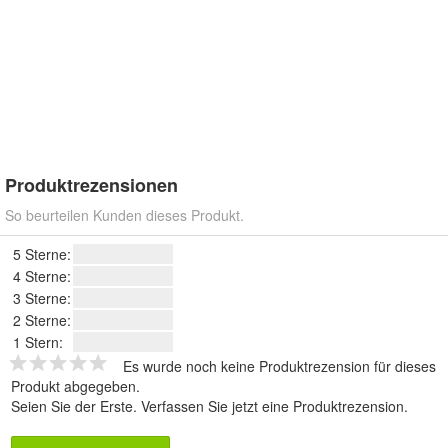
Produktrezensionen
So beurteilen Kunden dieses Produkt.
5 Sterne:
4 Sterne:
3 Sterne:
2 Sterne:
1 Stern:
Es wurde noch keine Produktrezension für dieses
Produkt abgegeben.
Seien Sie der Erste.
Verfassen Sie jetzt eine Produktrezension
.