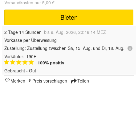
Versandkosten nur 5,00 €
Bieten
2 Tage 14 Stunden
bis 9. Aug. 2026, 20:46:14 MEZ
Vorkasse per Überweisung
Zustellung:
Zustellung zwischen Sa, 15. Aug. und Di, 18. Aug.
Verkäufer:
190E
100% positiv
Gebraucht - Gut
Merken
Preis vorschlagen
Teilen