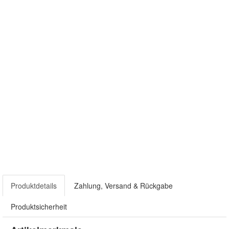
Produktdetails
Zahlung, Versand & Rückgabe
Produktsicherheit