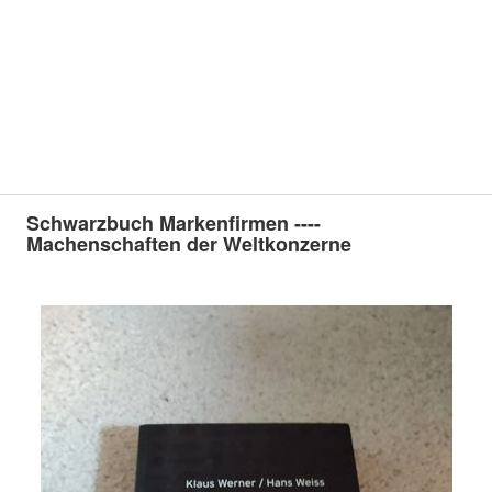
Schwarzbuch Markenfirmen ----
Machenschaften der Weltkonzerne