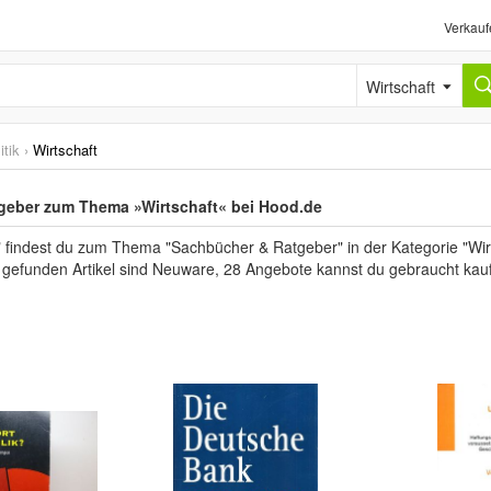
Verkauf
Wirtschaft
itik
›
Wirtschaft
geber zum Thema »Wirtschaft« bei Hood.de
 findest du zum Thema "Sachbücher & Ratgeber" in der Kategorie "Wir
er gefunden Artikel sind Neuware, 28 Angebote kannst du gebraucht kau