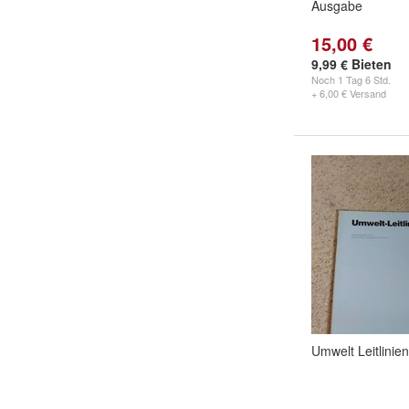
Ausgabe
15,00 €
9,99 € Bieten
Noch
1 Tag 6 Std.
+ 6,00 € Versand
Umwelt Leitlinien