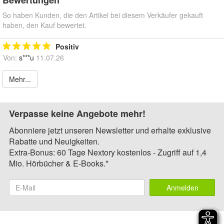
Bewertungen
So haben Kunden, die den Artikel bei diesem Verkäufer gekauft
haben, den Kauf bewertet.
Positiv
Von:
s***u
11.07.26
Mehr...
Verpasse keine Angebote mehr!
Abonniere jetzt unseren Newsletter und erhalte exklusive
Rabatte und Neuigkeiten.
Extra-Bonus: 60 Tage Nextory kostenlos - Zugriff auf 1,4
Mio. Hörbücher & E-Books.*
Anmelden