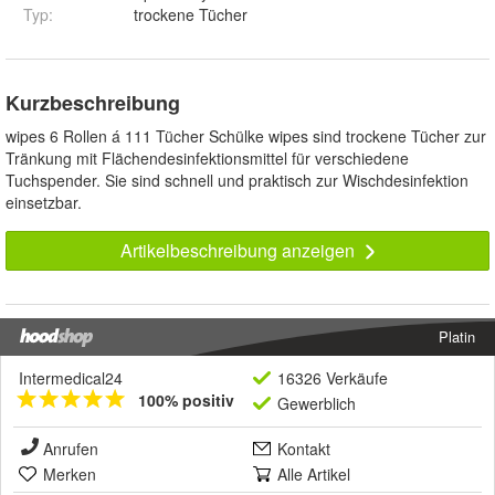
Typ
:
trockene Tücher
Kurzbeschreibung
wipes 6 Rollen á 111 Tücher Schülke wipes sind trockene Tücher zur
Tränkung mit Flächendesinfektionsmittel für verschiedene
Tuchspender. Sie sind schnell und praktisch zur Wischdesinfektion
einsetzbar.
Artikelbeschreibung anzeigen
Platin
Intermedical24
16326 Verkäufe
100% positiv
Gewerblich
Anrufen
Kontakt
Merken
Alle Artikel