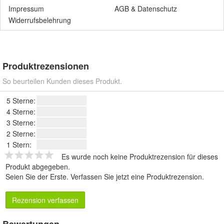
Impressum
AGB
&
Datenschutz
Widerrufsbelehrung
Produktrezensionen
So beurteilen Kunden dieses Produkt.
5 Sterne:
4 Sterne:
3 Sterne:
2 Sterne:
1 Stern:
Es wurde noch keine Produktrezension für dieses
Produkt abgegeben.
Seien Sie der Erste.
Verfassen Sie jetzt eine Produktrezension
.
Rezension verfassen