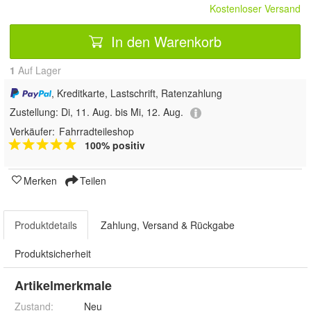
Kostenloser Versand
In den Warenkorb
1
Auf Lager
, Kreditkarte, Lastschrift, Ratenzahlung
Zustellung:
Di, 11. Aug. bis Mi, 12. Aug.
Verkäufer:
Fahrradteileshop
100% positiv
Merken
Teilen
Produktdetails
Zahlung, Versand & Rückgabe
Produktsicherheit
Artikelmerkmale
Zustand:
Neu