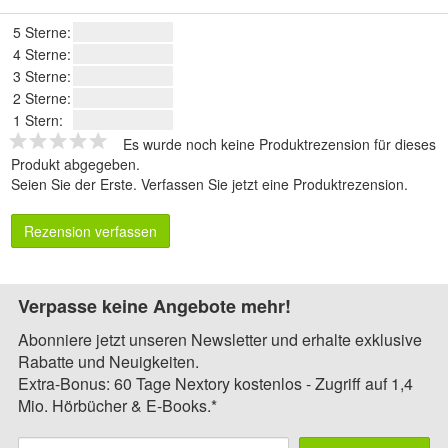
5 Sterne:
4 Sterne:
3 Sterne:
2 Sterne:
1 Stern:
Es wurde noch keine Produktrezension für dieses
Produkt abgegeben.
Seien Sie der Erste.
Verfassen Sie jetzt eine Produktrezension
.
Rezension verfassen
Verpasse keine Angebote mehr!
Abonniere jetzt unseren Newsletter und erhalte exklusive
Rabatte und Neuigkeiten.
Extra-Bonus: 60 Tage Nextory kostenlos - Zugriff auf 1,4
Mio. Hörbücher & E-Books.*