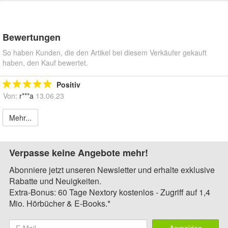
Bewertungen
So haben Kunden, die den Artikel bei diesem Verkäufer gekauft
haben, den Kauf bewertet.
Positiv
Von:
r***a
13.06.23
Mehr...
Verpasse keine Angebote mehr!
Abonniere jetzt unseren Newsletter und erhalte exklusive
Rabatte und Neuigkeiten.
Extra-Bonus: 60 Tage Nextory kostenlos - Zugriff auf 1,4
Mio. Hörbücher & E-Books.*