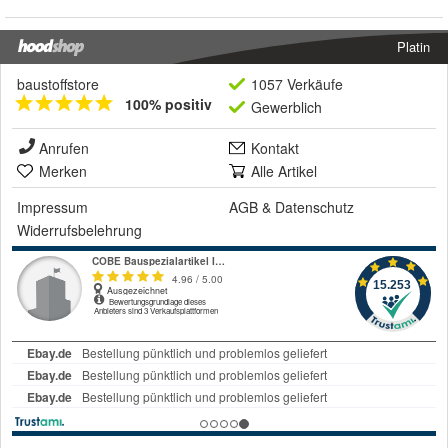
Platin
baustoffstore
1057 Verkäufe
100% positiv
Gewerblich
Anrufen
Kontakt
Merken
Alle Artikel
Impressum
AGB
&
Datenschutz
Widerrufsbelehrung