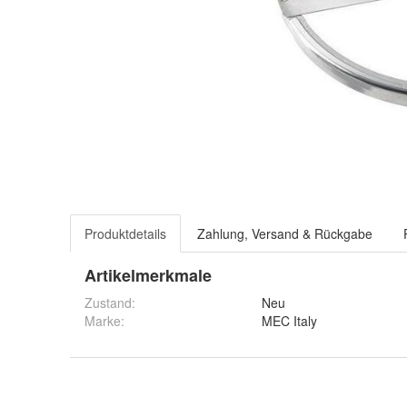
Produktdetails
Zahlung, Versand & Rückgabe
Artikelmerkmale
Zustand:
Neu
Marke:
MEC Italy