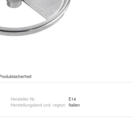
Produktsicherheit
Hersteller Nr.:
E14
Herstellungsland und -region
:
Italien