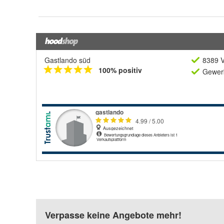
Gastlando süd
8389 V
100% positiv
Gewerb
Verpasse keine Angebote mehr!