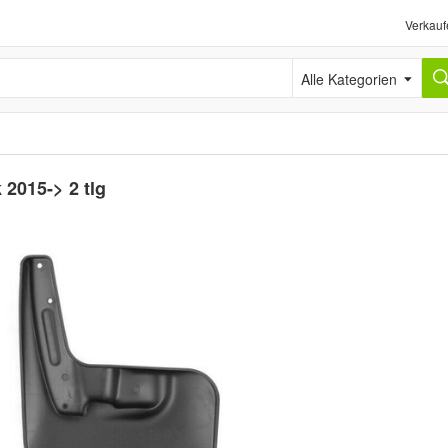
Verkauf
Alle Kategorien
2015-> 2 tlg