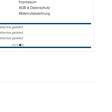
Impressum
AGB
&
Datenschutz
Widerrufsbelehrung