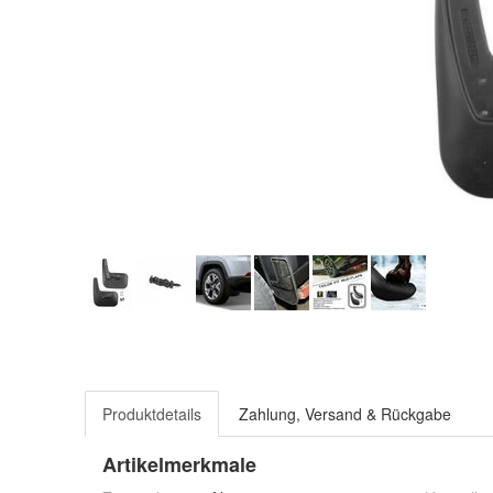
Produktdetails
Zahlung, Versand & Rückgabe
Artikelmerkmale