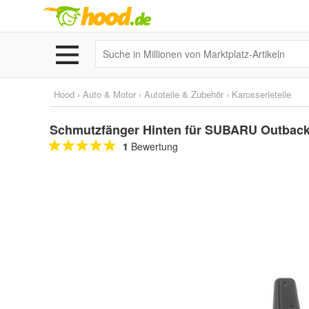
Hood
›
Auto & Motor
›
Autoteile & Zubehör
›
Karosserieteile
Schmutzfänger Hinten für SUBARU Outback 
1
Bewertung