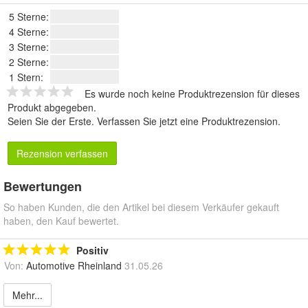
5 Sterne:
4 Sterne:
3 Sterne:
2 Sterne:
1 Stern:
Es wurde noch keine Produktrezension für dieses
Produkt abgegeben.
Seien Sie der Erste.
Verfassen Sie jetzt eine Produktrezension
.
Rezension verfassen
Bewertungen
So haben Kunden, die den Artikel bei diesem Verkäufer gekauft
haben, den Kauf bewertet.
Positiv
Von:
Automotive Rheinland
31.05.26
Mehr...