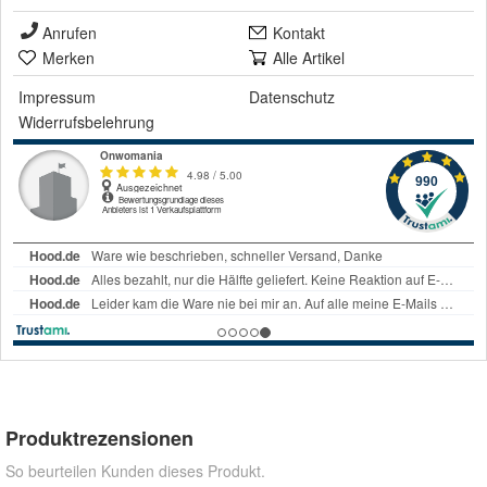
Anrufen
Kontakt
Merken
Alle Artikel
Impressum
Datenschutz
Widerrufsbelehrung
Produktrezensionen
So beurteilen Kunden dieses Produkt.