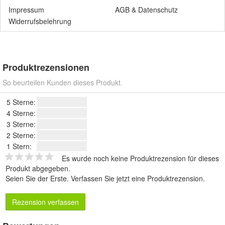
Impressum
AGB
&
Datenschutz
Widerrufsbelehrung
Produktrezensionen
So beurteilen Kunden dieses Produkt.
5 Sterne:
4 Sterne:
3 Sterne:
2 Sterne:
1 Stern:
Es wurde noch keine Produktrezension für dieses
Produkt abgegeben.
Seien Sie der Erste.
Verfassen Sie jetzt eine Produktrezension
.
Rezension verfassen