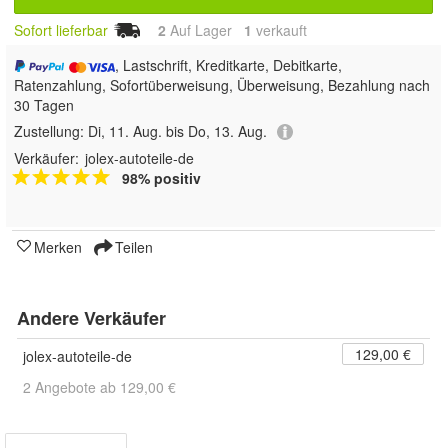
Sofort lieferbar
2
Auf Lager
1
 verkauft
, Lastschrift, Kreditkarte, Debitkarte,
Ratenzahlung, Sofortüberweisung, Überweisung, Bezahlung nach
30 Tagen
Zustellung:
Di, 11. Aug. bis Do, 13. Aug.
Verkäufer:
jolex-autoteile-de
98% positiv
Merken
Teilen
Andere Verkäufer
129,00 €
jolex-autoteile-de
2 Angebote ab 129,00 €