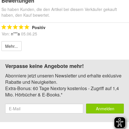
Bewertungen
So haben Kunden, die den Artikel bei diesem Verkäufer gekauft
haben, den Kauf bewertet.
Positiv
Von:
n***a
05.06.25
Mehr...
Verpasse keine Angebote mehr!
Abonniere jetzt unseren Newsletter und erhalte exklusive
Rabatte und Neuigkeiten.
Extra-Bonus: 60 Tage Nextory kostenlos - Zugriff auf 1,4
Mio. Hörbücher & E-Books.*
Anmelden