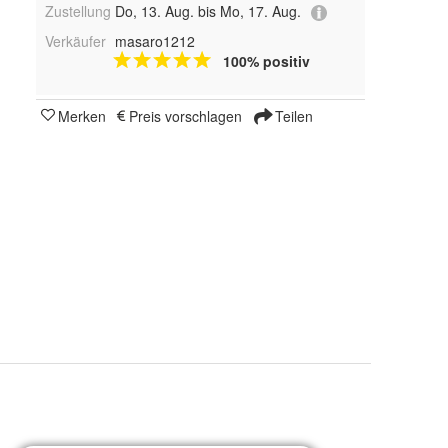
Zustellung
Do, 13. Aug. bis Mo, 17. Aug.
Verkäufer
masaro1212
100% positiv
Merken
Preis vorschlagen
Teilen