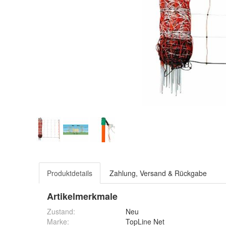
Produktdetails
Zahlung, Versand & Rückgabe
Artikelmerkmale
Zustand:
Neu
Marke:
TopLine Net