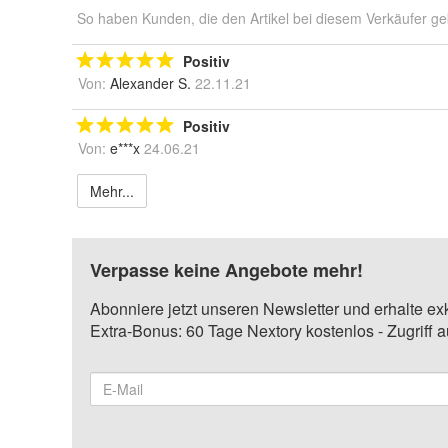
So haben Kunden, die den Artikel bei diesem Verkäufer ge
Positiv
Von:
Alexander S.
22.11.21
Positiv
Von:
e***x
24.06.21
Mehr...
Verpasse keine Angebote mehr!
Abonniere jetzt unseren Newsletter und erhalte ex
Extra-Bonus: 60 Tage Nextory kostenlos - Zugriff 