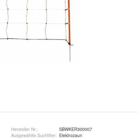
Hersteller Nr.:
SBWKER300007
Ausgewählte Suchfilter
:
Elektrozaun