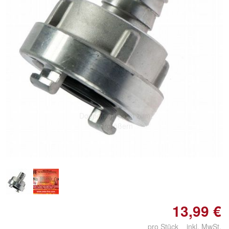
Doppelt antippen zum
vergrößern
13,99 €
pro Stück inkl. MwSt.