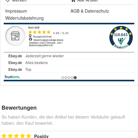
Impressum
AGB
&
Datenschutz
Widerrufsbelehrung
Bewertungen
So haben Kunden, die den Artikel bei diesem Verkäufer gekauft
haben, den Kauf bewertet.
Positiv