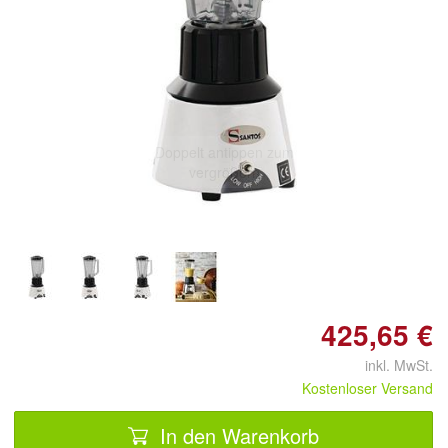
Doppelt antippen zum
vergrößern
425,65 €
inkl. MwSt.
Kostenloser Versand
In den Warenkorb