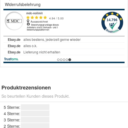
Widerrufsbelehrung
Produktrezensionen
So beurteilen Kunden dieses Produkt.
5 Sterne:
4 Sterne:
3 Sterne:
2 Sterne: