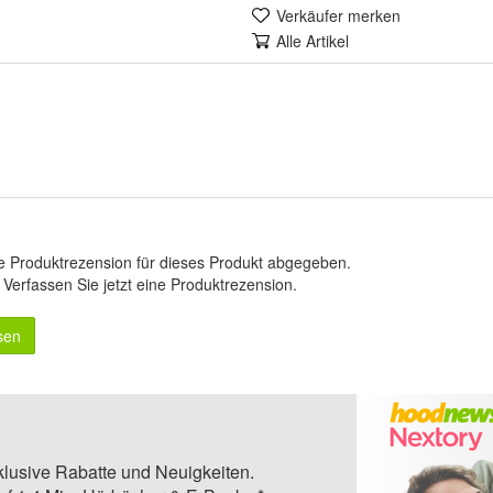
Verkäufer merken
Alle Artikel
e Produktrezension für dieses Produkt abgegeben.
.
Verfassen Sie jetzt eine Produktrezension
.
sen
klusive Rabatte und Neuigkeiten.