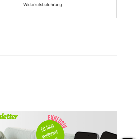
Widerrufsbelehrung