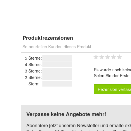
Produktrezensionen
So beurteilen Kunden dieses Produkt.
5 Sterne:
4 Sterne:
Es wurde noch kein
3 Sterne:
Seien Sie der Erste
2 Sterne:
1 Stern:
Rezension verfas
Verpasse keine Angebote mehr!
Abonniere jetzt unseren Newsletter und erhalte ex