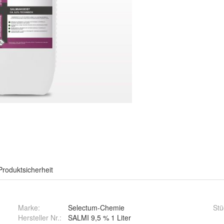
Produktsicherheit
Marke:
Selectum-Chemie
Stü
Hersteller Nr.:
SALMI 9,5 % 1 Liter