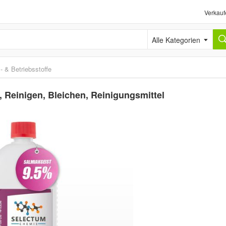
Verkauf
Alle Kategorien
s- & Betriebsstoffe
 Reinigen, Bleichen, Reinigungsmittel