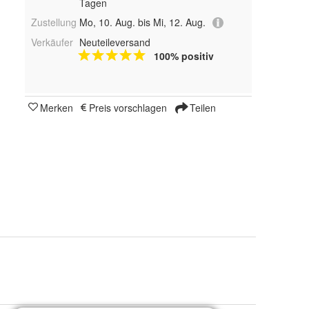
Tagen
Zustellung
Mo, 10. Aug. bis Mi, 12. Aug.
Verkäufer
Neuteileversand
100% positiv
Merken
Preis vorschlagen
Teilen