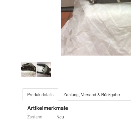
Produktdetails
Zahlung, Versand & Rückgabe
Artikelmerkmale
Zustand:
Neu