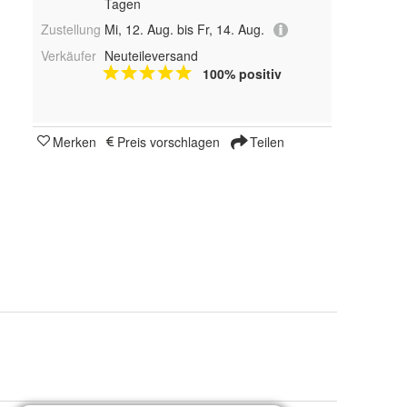
Tagen
Zustellung
Mi, 12. Aug. bis Fr, 14. Aug.
Verkäufer
Neuteileversand
100% positiv
Merken
Preis vorschlagen
Teilen