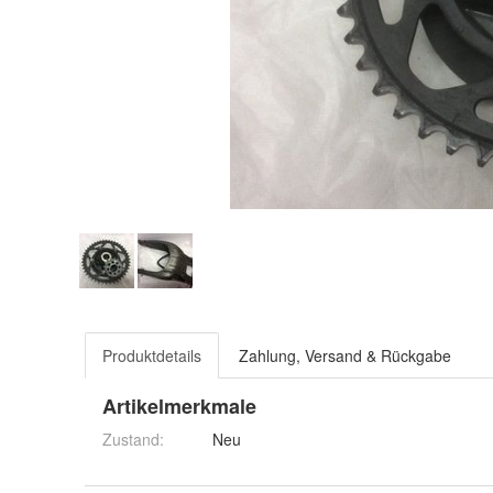
Produktdetails
Zahlung, Versand & Rückgabe
Artikelmerkmale
Zustand:
Neu