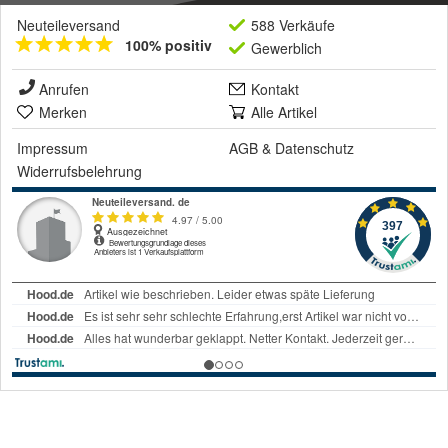
Neuteileversand
588 Verkäufe
100% positiv
Gewerblich
Anrufen
Kontakt
Merken
Alle Artikel
Impressum
AGB
&
Datenschutz
Widerrufsbelehrung