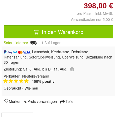
398,00 €
pro Paar inkl. MwSt.
Versandkosten nur 5,00 €
In den Warenkorb
Sofort lieferbar
1
Auf Lager
, Lastschrift, Kreditkarte, Debitkarte,
Ratenzahlung, Sofortüberweisung, Überweisung, Bezahlung nach
30 Tagen
Zustellung:
Sa, 8. Aug. bis Di, 11. Aug.
Verkäufer:
Neuteileversand
100% positiv
Gebraucht - Wie neu
Merken
Preis vorschlagen
Teilen