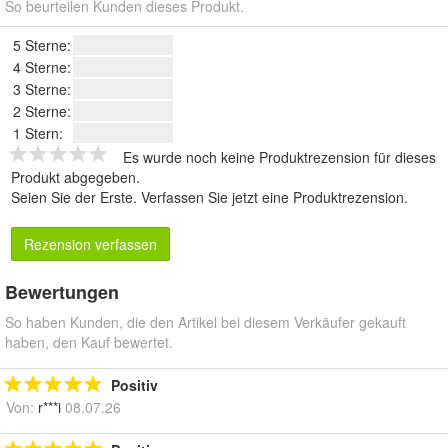
So beurteilen Kunden dieses Produkt.
5 Sterne:
4 Sterne:
3 Sterne:
2 Sterne:
1 Stern:
Es wurde noch keine Produktrezension für dieses
Produkt abgegeben.
Seien Sie der Erste.
Verfassen Sie jetzt eine Produktrezension
.
Rezension verfassen
Bewertungen
So haben Kunden, die den Artikel bei diesem Verkäufer gekauft
haben, den Kauf bewertet.
Positiv
Von:
r***i
08.07.26