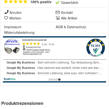
100% positiv
Gewerblich
Anrufen
Kontakt
Merken
Alle Artikel
Impressum
AGB
&
Datenschutz
Widerrufsbelehrung
Produktrezensionen