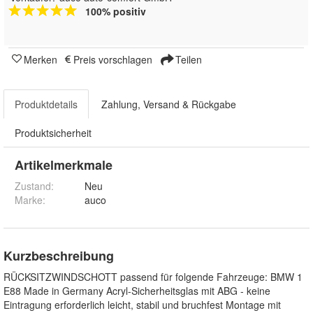
100% positiv
Merken
Preis vorschlagen
Teilen
Produktdetails
Zahlung, Versand & Rückgabe
Produktsicherheit
Artikelmerkmale
Zustand:
Neu
Marke:
auco
Kurzbeschreibung
RÜCKSITZWINDSCHOTT passend für folgende Fahrzeuge: BMW 1
E88 Made in Germany Acryl-Sicherheitsglas mit ABG - keine
Eintragung erforderlich leicht, stabil und bruchfest Montage mit