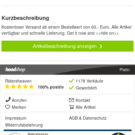
Kurzbeschreibung
Kostenloser Versand ab einem Bestellwert von 60,- Euro. Alle Artikel
verfügbar und schnelle Lieferung. Get it now and >>ride on>>
Artikelbeschreibung anzeigen
Platin
Ridersheaven
1178 Verkäufe
100% positiv
Gewerblich
Anrufen
Kontakt
Merken
Alle Artikel
Impressum
AGB
&
Datenschutz
Widerrufsbelehrung