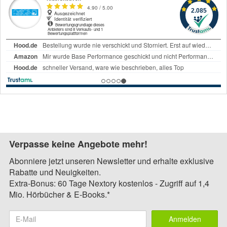
Verpasse keine Angebote mehr!
Abonniere jetzt unseren Newsletter und erhalte exklusive
Rabatte und Neuigkeiten.
Extra-Bonus: 60 Tage Nextory kostenlos - Zugriff auf 1,4
Mio. Hörbücher & E-Books.*
Anmelden